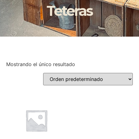
Teteras
Mostrando el único resultado