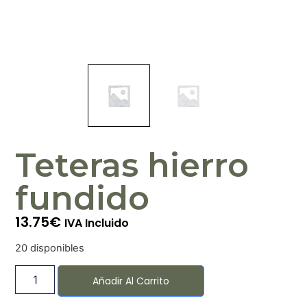
Teteras hierro
fundido
13.75
€
IVA Incluido
20 disponibles
Añadir Al Carrito