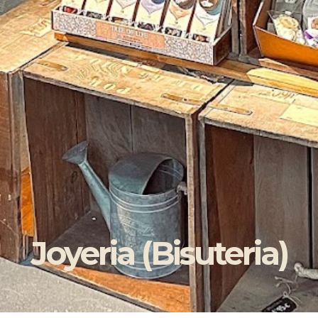
Joyeria (Bisuteria)