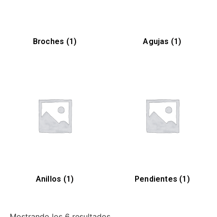
Broches
(1)
Agujas
(1)
Anillos
(1)
Pendientes
(1)
Mostrando los 6 resultados