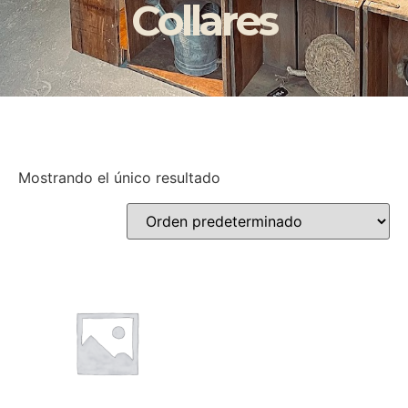
Collares
Mostrando el único resultado