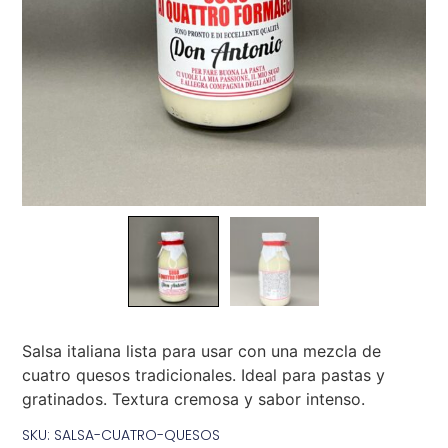
Salsa italiana lista para usar con una mezcla de
cuatro quesos tradicionales. Ideal para pastas y
gratinados. Textura cremosa y sabor intenso.
SKU: SALSA-CUATRO-QUESOS