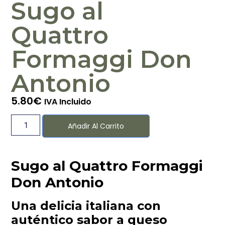
Sugo al
Quattro
Formaggi Don
Antonio
5.80
€
IVA Incluido
Añadir Al Carrito
Sugo al Quattro Formaggi
Don Antonio
Una delicia italiana con
auténtico sabor a queso