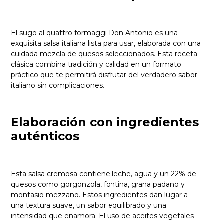
El sugo al quattro formaggi Don Antonio es una
exquisita salsa italiana lista para usar, elaborada con una
cuidada mezcla de quesos seleccionados. Esta receta
clásica combina tradición y calidad en un formato
práctico que te permitirá disfrutar del verdadero sabor
italiano sin complicaciones.
Elaboración con ingredientes
auténticos
Esta salsa cremosa contiene leche, agua y un 22% de
quesos como gorgonzola, fontina, grana padano y
montasio mezzano. Estos ingredientes dan lugar a
una textura suave, un sabor equilibrado y una
intensidad que enamora. El uso de aceites vegetales