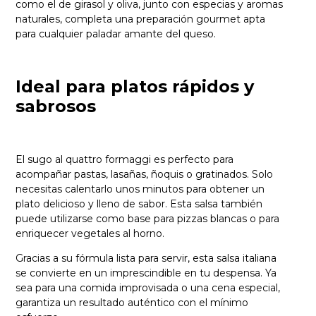
como el de girasol y oliva, junto con especias y aromas
naturales, completa una preparación gourmet apta
para cualquier paladar amante del queso.
Ideal para platos rápidos y
sabrosos
El sugo al quattro formaggi es perfecto para
acompañar pastas, lasañas, ñoquis o gratinados. Solo
necesitas calentarlo unos minutos para obtener un
plato delicioso y lleno de sabor. Esta salsa también
puede utilizarse como base para pizzas blancas o para
enriquecer vegetales al horno.
Gracias a su fórmula lista para servir, esta salsa italiana
se convierte en un imprescindible en tu despensa. Ya
sea para una comida improvisada o una cena especial,
garantiza un resultado auténtico con el mínimo