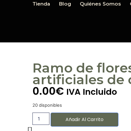
Tienda
Blog
Quiénes Somos
Ramo de flore
artificiales de
0.00
€
IVA Incluido
20 disponibles
Añadir Al Carrito