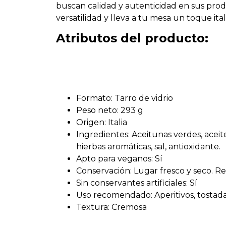
buscan calidad y autenticidad en sus prod
versatilidad y lleva a tu mesa un toque it
Atributos del producto:
Formato: Tarro de vidrio
Peso neto: 293 g
Origen: Italia
Ingredientes: Aceitunas verdes, aceite
hierbas aromáticas, sal, antioxidante.
Apto para veganos: Sí
Conservación: Lugar fresco y seco. Refr
Sin conservantes artificiales: Sí
Uso recomendado: Aperitivos, tostada
Textura: Cremosa