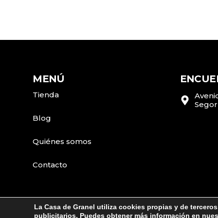
MENÚ
ENCUE
Tienda
Avenid
Segor
Blog
Quiénes somos
Contacto
La Casa de Granel utiliza cookies propias y de terceros
publicitarios. Puedes obtener más información en nue