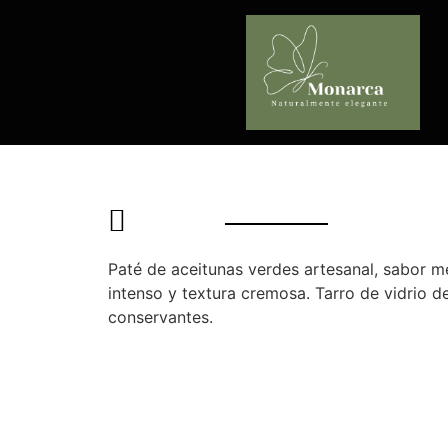
Paté de aceitunas verdes artesanal, sabor m
intenso y textura cremosa. Tarro de vidrio d
conservantes.