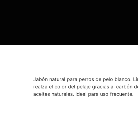
Jabón natural para perros de pelo blanco. Li
realza el color del pelaje gracias al carbón d
aceites naturales. Ideal para uso frecuente.