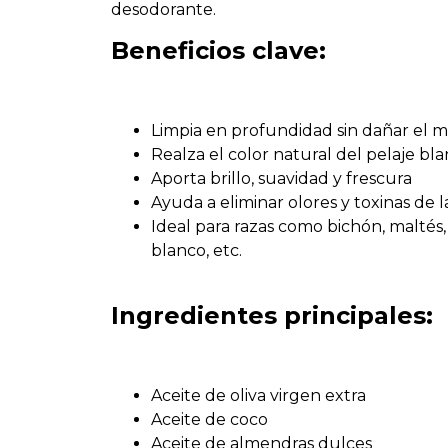
desodorante.
Beneficios clave:
Limpia en profundidad sin dañar el 
Realza el color natural del pelaje bla
Aporta brillo, suavidad y frescura
Ayuda a eliminar olores y toxinas de l
Ideal para razas como bichón, maltés
blanco, etc.
Ingredientes principales:
Aceite de oliva virgen extra
Aceite de coco
Aceite de almendras dulces