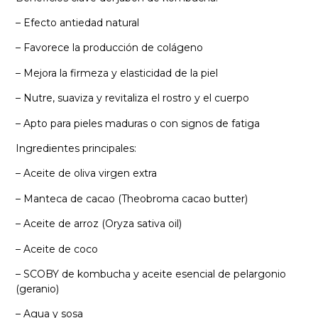
– Efecto antiedad natural
– Favorece la producción de colágeno
– Mejora la firmeza y elasticidad de la piel
– Nutre, suaviza y revitaliza el rostro y el cuerpo
– Apto para pieles maduras o con signos de fatiga
Ingredientes principales:
– Aceite de oliva virgen extra
– Manteca de cacao (Theobroma cacao butter)
– Aceite de arroz (Oryza sativa oil)
– Aceite de coco
– SCOBY de kombucha y aceite esencial de pelargonio
(geranio)
– Agua y sosa