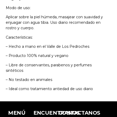
Modo de uso:
Aplicar sobre la piel húmeda, masajear con suavidad y
enjuagar con agua tibia. Uso diario recomendado en
rostro y cuerpo.
Características:
– Hecho a mano en el Valle de Los Pedroches
– Producto 100% natural y vegano
– Libre de conservantes, parabenos y perfumes
sintéticos
– No testado en animales
– Ideal como tratamiento antiedad de uso diario
MENÚ
ENCUENTRANOS
CONTACTANOS