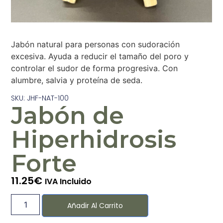
Jabón natural para personas con sudoración
excesiva. Ayuda a reducir el tamaño del poro y
controlar el sudor de forma progresiva. Con
alumbre, salvia y proteína de seda.
SKU: JHF-NAT-100
Jabón de
Hiperhidrosis
Forte
11.25
€
IVA Incluido
Añadir Al Carrito