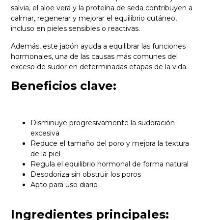
salvia, el aloe vera y la proteína de seda contribuyen a
calmar, regenerar y mejorar el equilibrio cutáneo,
incluso en pieles sensibles o reactivas.
Además, este jabón ayuda a equilibrar las funciones
hormonales, una de las causas más comunes del
exceso de sudor en determinadas etapas de la vida.
Beneficios clave:
Disminuye progresivamente la sudoración
excesiva
Reduce el tamaño del poro y mejora la textura
de la piel
Regula el equilibrio hormonal de forma natural
Desodoriza sin obstruir los poros
Apto para uso diario
Ingredientes principales: