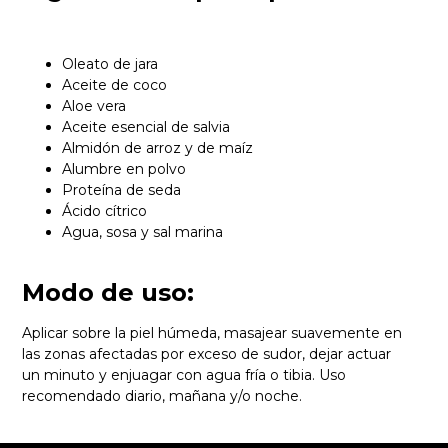
Oleato de jara
Aceite de coco
Aloe vera
Aceite esencial de salvia
Almidón de arroz y de maíz
Alumbre en polvo
Proteína de seda
Ácido cítrico
Agua, sosa y sal marina
Modo de uso:
Aplicar sobre la piel húmeda, masajear suavemente en
las zonas afectadas por exceso de sudor, dejar actuar
un minuto y enjuagar con agua fría o tibia. Uso
recomendado diario, mañana y/o noche.