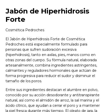
Jabón de Hiperhidrosis
Forte
Cosmética Pedroches
El Jabón de Hiperhidrosis Forte de Cosmética
Pedroches está especialmente formulado para
personas que sufren sudoración excesiva
(hiperhidrosis), tanto en axilas, pies, manos como en
otras zonas del cuerpo. Su fórmula natural, elaborada
artesanalmente, combina ingredientes astringentes,
calmantes y reguladores hormonales que actúan de
forma progresiva para reducir el sudor y disminuir el
tamaño de los poros.
Entre sus ingredientes destacan el alumbre en polvo,
conocido por su acción desodorante y antitranspirante
natural, así como el almidón de arroz, la sal marina y el
ácido cítrico, que ayudan a cerrar el poro y a mantener
la piel fresca durante más tiempo. El oleato de jara, la