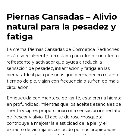
Piernas Cansadas – Alivio
natural para la pesadez y
fatiga
La crema Piernas Cansadas de Cosmética Pedroches
está especialmente formulada para ofrecer un efecto
refrescante y activador que ayuda a reducir la
sensación de pesadez, inflamación y fatiga en las
piernas. Ideal para personas que permanecen mucho
tiempo de pie, viajan con frecuencia o sufren de mala
circulación.
Enriquecida con manteca de karité, esta crema hidrata
en profundidad, mientras que los aceites esenciales de
menta y ciprés proporcionan una sensación inmediata
de frescor y alivio. El aceite de rosa mosqueta
contribuye a mejorar la elasticidad de la piel, y el
extracto de vid roja es conocido por sus propiedades