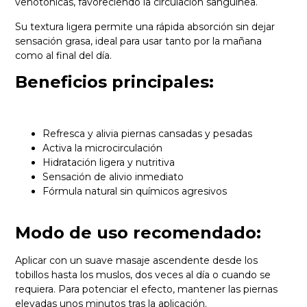
venotónicas, favoreciendo la circulación sanguínea.
Su textura ligera permite una rápida absorción sin dejar
sensación grasa, ideal para usar tanto por la mañana
como al final del día.
Beneficios principales:
Refresca y alivia piernas cansadas y pesadas
Activa la microcirculación
Hidratación ligera y nutritiva
Sensación de alivio inmediato
Fórmula natural sin químicos agresivos
Modo de uso recomendado:
Aplicar con un suave masaje ascendente desde los
tobillos hasta los muslos, dos veces al día o cuando se
requiera. Para potenciar el efecto, mantener las piernas
elevadas unos minutos tras la aplicación.