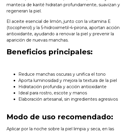
manteca de karité hidratan profundamente, suavizan y
regeneran la piel.
El aceite esencial de limón, junto con la vitamina E
(tocopherol) y la 5-hidroximetil-4-pirona, aportan acción
antioxidante, ayudando a renovar la piel y prevenir la
aparición de nuevas manchas.
Beneficios principales:
Reduce manchas oscuras y unifica el tono
Aporta luminosidad y mejora la textura de la piel
Hidratación profunda y acción antioxidante
Ideal para rostro, escote y manos
Elaboración artesanal, sin ingredientes agresivos
Modo de uso recomendado:
Aplicar por la noche sobre la piel limpia y seca, en las