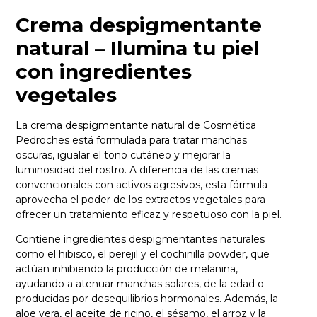
Crema despigmentante
natural – Ilumina tu piel
con ingredientes
vegetales
La crema despigmentante natural de Cosmética
Pedroches está formulada para tratar manchas
oscuras, igualar el tono cutáneo y mejorar la
luminosidad del rostro. A diferencia de las cremas
convencionales con activos agresivos, esta fórmula
aprovecha el poder de los extractos vegetales para
ofrecer un tratamiento eficaz y respetuoso con la piel.
Contiene ingredientes despigmentantes naturales
como el hibisco, el perejil y el cochinilla powder, que
actúan inhibiendo la producción de melanina,
ayudando a atenuar manchas solares, de la edad o
producidas por desequilibrios hormonales. Además, la
aloe vera, el aceite de ricino, el sésamo, el arroz y la