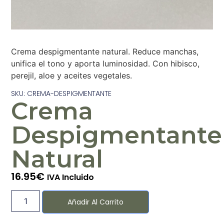
Crema despigmentante natural. Reduce manchas,
unifica el tono y aporta luminosidad. Con hibisco,
perejil, aloe y aceites vegetales.
SKU: CREMA-DESPIGMENTANTE
Crema
Despigmentante
Natural
16.95
€
IVA Incluido
Añadir Al Carrito