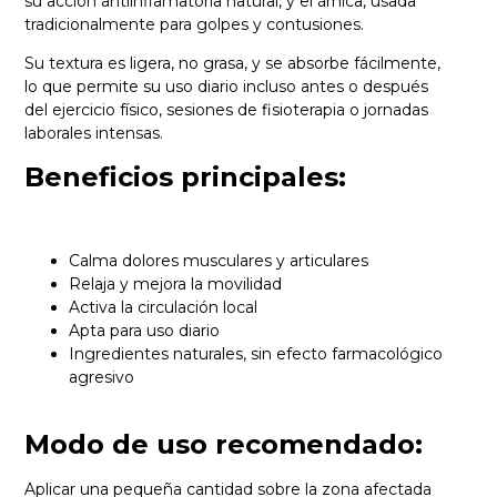
su acción antiinflamatoria natural, y el árnica, usada
tradicionalmente para golpes y contusiones.
Su textura es ligera, no grasa, y se absorbe fácilmente,
lo que permite su uso diario incluso antes o después
del ejercicio físico, sesiones de fisioterapia o jornadas
laborales intensas.
Beneficios principales:
Calma dolores musculares y articulares
Relaja y mejora la movilidad
Activa la circulación local
Apta para uso diario
Ingredientes naturales, sin efecto farmacológico
agresivo
Modo de uso recomendado:
Aplicar una pequeña cantidad sobre la zona afectada