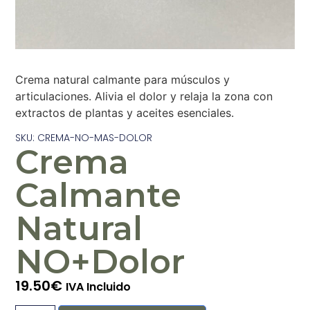
Crema natural calmante para músculos y
articulaciones. Alivia el dolor y relaja la zona con
extractos de plantas y aceites esenciales.
SKU: CREMA-NO-MAS-DOLOR
Crema
Calmante
Natural
NO+Dolor
19.50
€
IVA Incluido