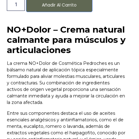
Añadir Al Carrito
NO+Dolor – Crema natural
calmante para músculos y
articulaciones
La crema NO+Dolor de Cosmética Pedroches es un
bálsamo natural de aplicación tópica especialmente
formulado para aliviar molestias musculares, articulares
y contracturas. Su combinación de ingredientes
activos de origen vegetal proporciona una sensación
calmante inmediata y ayuda a mejorar la circulación en
la zona afectada.
Entre sus componentes destaca el uso de aceites
esenciales analgésicos y antiinflamatorios, como el de
menta, eucalipto, romero o lavanda, además de
extractos vegetales como el harpagofito, conocido por