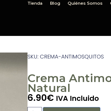
Tienda
Blog
Quiénes Somos
SKU: CREMA-ANTIMOSQUITOS
Crema Antimo
Natural
6.90
€
IVA Incluido