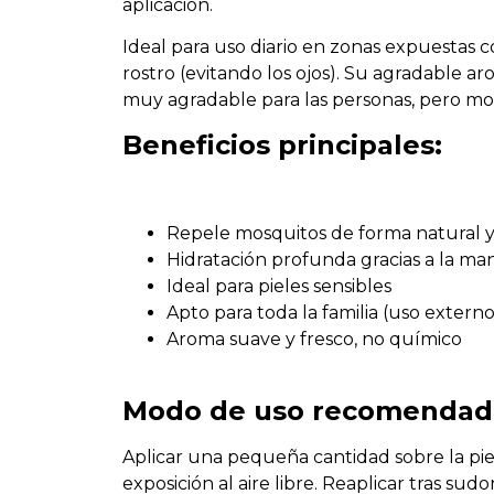
aplicación.
Ideal para uso diario en zonas expuestas c
rostro (evitando los ojos). Su agradable aro
muy agradable para las personas, pero mol
Beneficios principales:
Repele mosquitos de forma natural 
Hidratación profunda gracias a la ma
Ideal para pieles sensibles
Apto para toda la familia (uso externo
Aroma suave y fresco, no químico
Modo de uso recomendad
Aplicar una pequeña cantidad sobre la piel
exposición al aire libre. Reaplicar tras sudo