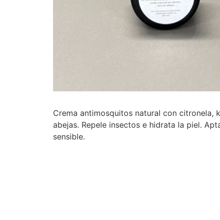
Crema antimosquitos natural con citronela, k
abejas. Repele insectos e hidrata la piel. Apt
sensible.