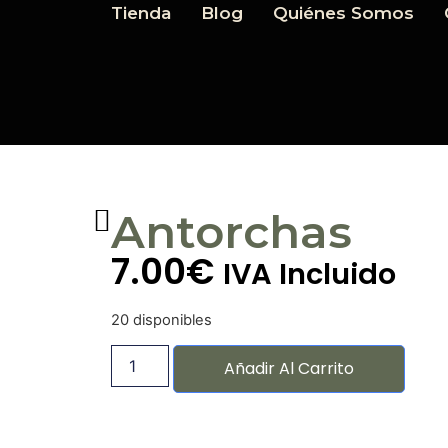
Tienda
Blog
Quiénes Somos
Antorchas
7.00
€
IVA Incluido
20 disponibles
Añadir Al Carrito