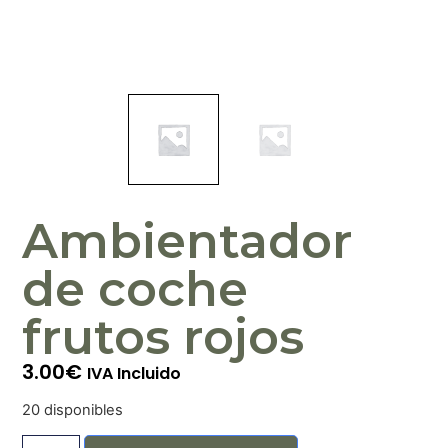
Ambientador
de coche
frutos rojos
3.00
€
IVA Incluido
20 disponibles