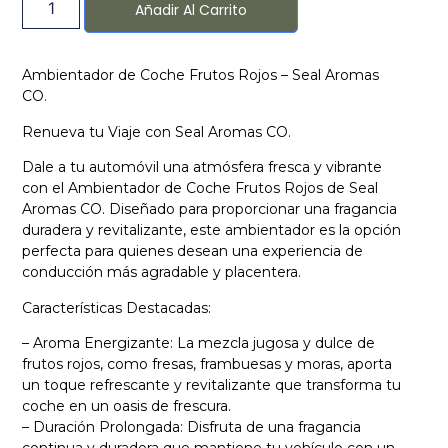
Añadir Al Carrito
Ambientador de Coche Frutos Rojos – Seal Aromas
CO.
Renueva tu Viaje con Seal Aromas CO.
Dale a tu automóvil una atmósfera fresca y vibrante
con el Ambientador de Coche Frutos Rojos de Seal
Aromas CO. Diseñado para proporcionar una fragancia
duradera y revitalizante, este ambientador es la opción
perfecta para quienes desean una experiencia de
conducción más agradable y placentera.
Características Destacadas:
– Aroma Energizante: La mezcla jugosa y dulce de
frutos rojos, como fresas, frambuesas y moras, aporta
un toque refrescante y revitalizante que transforma tu
coche en un oasis de frescura.
– Duración Prolongada: Disfruta de una fragancia