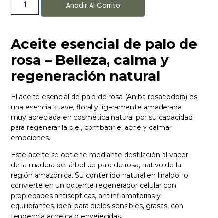
Añadir Al Carrito
Aceite esencial de palo de
rosa – Belleza, calma y
regeneración natural
El aceite esencial de palo de rosa (Aniba rosaeodora) es
una esencia suave, floral y ligeramente amaderada,
muy apreciada en cosmética natural por su capacidad
para regenerar la piel, combatir el acné y calmar
emociones.
Este aceite se obtiene mediante destilación al vapor
de la madera del árbol de palo de rosa, nativo de la
región amazónica. Su contenido natural en linalool lo
convierte en un potente regenerador celular con
propiedades antisépticas, antiinflamatorias y
equilibrantes, ideal para pieles sensibles, grasas, con
tendencia acneica o envejecidas.