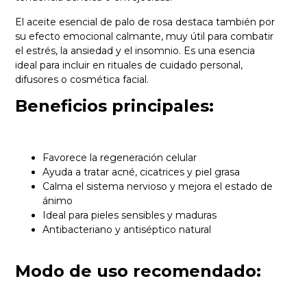
El aceite esencial de palo de rosa destaca también por
su efecto emocional calmante, muy útil para combatir
el estrés, la ansiedad y el insomnio. Es una esencia
ideal para incluir en rituales de cuidado personal,
difusores o cosmética facial.
Beneficios principales:
Favorece la regeneración celular
Ayuda a tratar acné, cicatrices y piel grasa
Calma el sistema nervioso y mejora el estado de
ánimo
Ideal para pieles sensibles y maduras
Antibacteriano y antiséptico natural
Modo de uso recomendado: