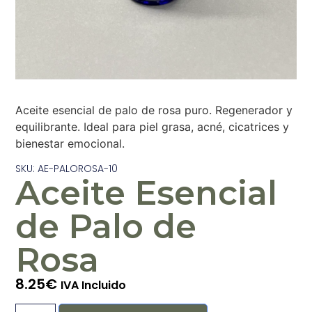
Aceite esencial de palo de rosa puro. Regenerador y
equilibrante. Ideal para piel grasa, acné, cicatrices y
bienestar emocional.
SKU: AE-PALOROSA-10
Aceite Esencial
de Palo de
Rosa
8.25
€
IVA Incluido