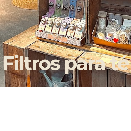
Filtros para té