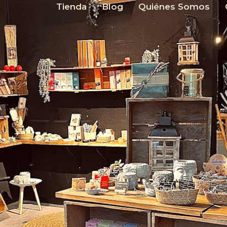
Tienda
Blog
Quiénes Somos