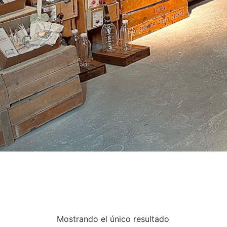
Mostrando el único resultado