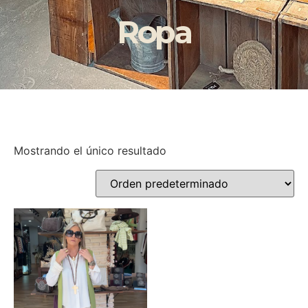
Ropa
Mostrando el único resultado