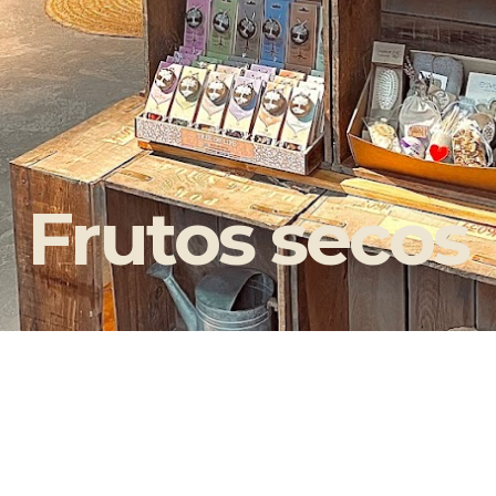
Frutos secos