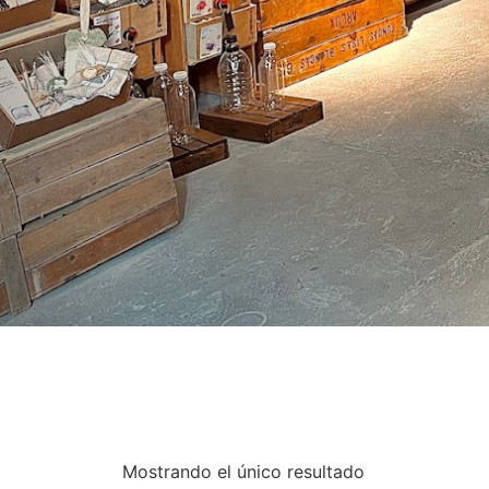
Mostrando el único resultado