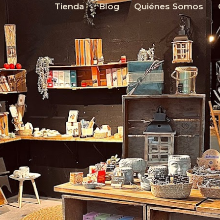
Tienda
Blog
Quiénes Somos