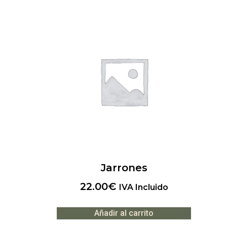
Jarrones
22.00
€
IVA Incluido
Añadir al carrito