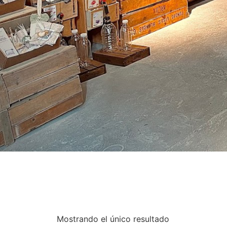
Mostrando el único resultado