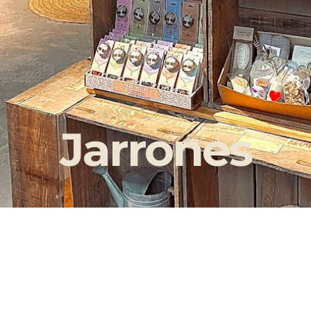
Jarrones