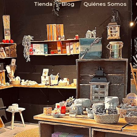
Tienda
Blog
Quiénes Somos