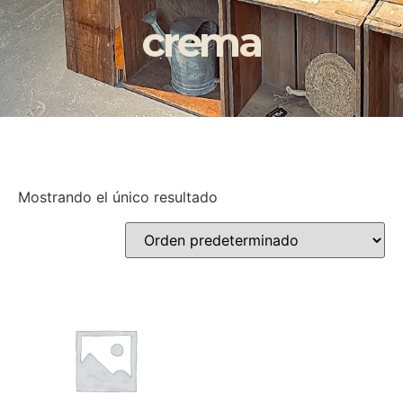
crema
Mostrando el único resultado