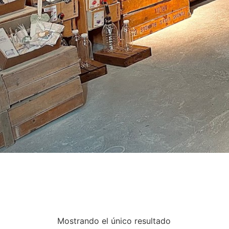
Mostrando el único resultado