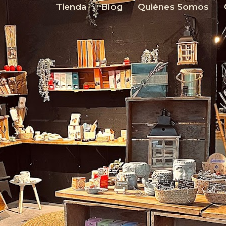
Tienda
Blog
Quiénes Somos