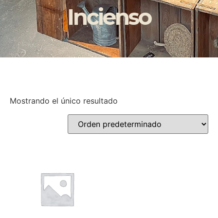
Incienso
Mostrando el único resultado