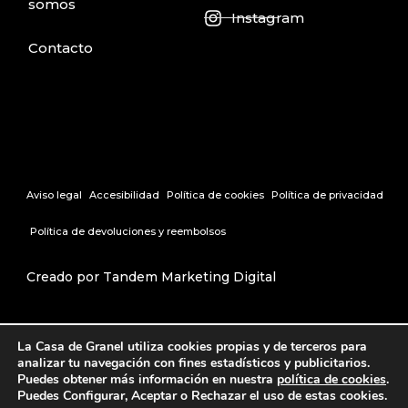
somos
Instagram
Contacto
Aviso legal
Accesibilidad
Política de cookies
Política de privacidad
Política de devoluciones y reembolsos
Creado por Tandem Marketing Digital
La Casa de Granel utiliza cookies propias y de terceros para
analizar tu navegación con fines estadísticos y publicitarios.
Puedes obtener más información en nuestra
política de cookies
.
Puedes Configurar, Aceptar o Rechazar el uso de estas cookies.